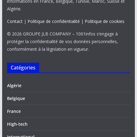
informations en France, Belgique, Tunisie, Maroc, Suisse et
Algérie.
Contact
|
Politique de confidentialité
|
Politique de cookies
© 2026 GROUPE JLB COMPANY – 1001infos s’engage à
protéger la confidentialité de vos données personnelles,
conformément à la législation en vigueur.
Catégories
Algérie
Belgique
France
High-tech
International