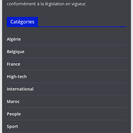
conformément à la législation en vigueur.
Catégories
Algérie
Belgique
France
High-tech
International
Maroc
People
Sport