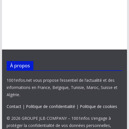
À propos
1001infos.net vous propose l’essentiel de l’actualité et des
informations en France, Belgique, Tunisie, Maroc, Suisse et
Algérie.
Contact
|
Politique de confidentialité
|
Politique de cookies
© 2026 GROUPE JLB COMPANY – 1001infos s’engage à
protéger la confidentialité de vos données personnelles,