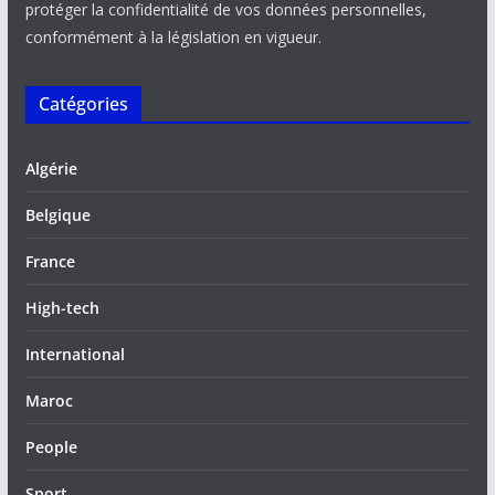
protéger la confidentialité de vos données personnelles,
conformément à la législation en vigueur.
Catégories
Algérie
Belgique
France
High-tech
International
Maroc
People
Sport