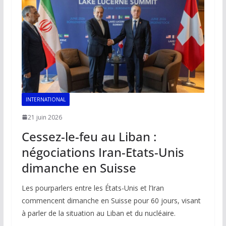
INTERNATIONAL
21 juin 2026
Cessez-le-feu au Liban :
négociations Iran-Etats-Unis
dimanche en Suisse
Les pourparlers entre les États-Unis et l’Iran
commencent dimanche en Suisse pour 60 jours, visant
à parler de la situation au Liban et du nucléaire.