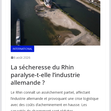
INTERNATIONAL
6 août 2026
La sécheresse du Rhin
paralyse-t-elle l’industrie
allemande ?
Le Rhin connaît un asséchement partiel, affectant
l’industrie allemande et provoquant une crise logistique
avec des coûts d’acheminement en hausse. Les
capacités de chargement sont réduites.