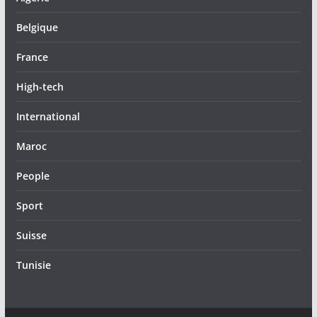
Belgique
France
High-tech
International
Maroc
People
Sport
Suisse
Tunisie