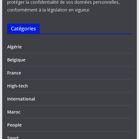
protéger la confidentialité de vos données personnelles,
conformément à la législation en vigueur.
Catégories
Algérie
Belgique
France
High-tech
International
Maroc
People
Sport