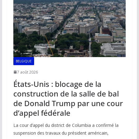
BELGIQUE
7 août 2026
États-Unis : blocage de la
construction de la salle de bal
de Donald Trump par une cour
d’appel fédérale
La cour d’appel du district de Columbia a confirmé la
suspension des travaux du président américain,