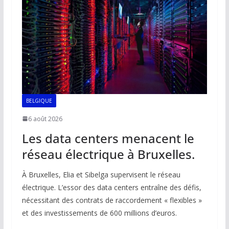
BELGIQUE
6 août 2026
Les data centers menacent le
réseau électrique à Bruxelles.
À Bruxelles, Elia et Sibelga supervisent le réseau
électrique. L’essor des data centers entraîne des défis,
nécessitant des contrats de raccordement « flexibles »
et des investissements de 600 millions d’euros.