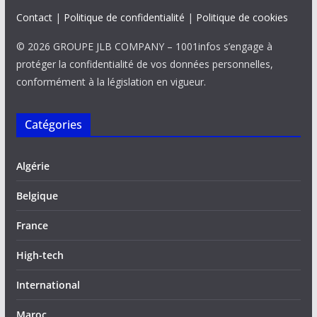
Contact
|
Politique de confidentialité
|
Politique de cookies
© 2026 GROUPE JLB COMPANY – 1001infos s’engage à
protéger la confidentialité de vos données personnelles,
conformément à la législation en vigueur.
Catégories
Algérie
Belgique
France
High-tech
International
Maroc