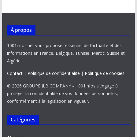
À propos
1001infos.net vous propose l’essentiel de l’actualité et des
informations en France, Belgique, Tunisie, Maroc, Suisse et
Algérie.
Contact
|
Politique de confidentialité
|
Politique de cookies
© 2026 GROUPE JLB COMPANY – 1001infos s’engage à
protéger la confidentialité de vos données personnelles,
conformément à la législation en vigueur.
Catégories